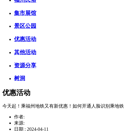
集市展馆
景区公园
优惠活动
其他活动
资源分享
树洞
优惠活动
今天起！乘福州地铁又有新优惠！如何开通人脸识别乘地铁
作者:
来源:
日期 : 2024-04-11