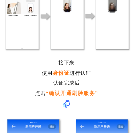
接下来
身份证
使用
进行认证
认证完成后
“确认开通刷脸服务”
点击