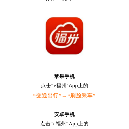
苹果手机
点击“e福州
”App
上的
“交通出行”→
“刷脸乘车”
安卓手机
点击“e福州”App上的