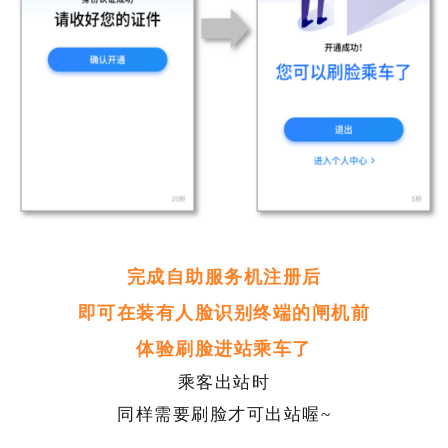
完成自助服务机注册后
即可在装有人脸识别终端的闸机前
体验刷脸进站乘车了
乘客出站时
同样需要刷脸才可出站喔~