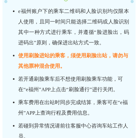
e福州账户下的乘车二维码和人脸识别均仅限本
人使用，且同一时间只能选择二维码或人脸识别
其中一种方式进行乘车，并遵循“脸进脸出，码
进码出”原则，确保进出站方式一致。
使用刷脸进站的乘客，须使用刷脸出站，请勿与
其他票种混合使用。
若开通刷脸乘车后不想使用刷脸乘车功能，可
在“e福州”APP上点击“刷脸通行”进行关闭。
乘车费用在出站时同步完成结算，乘客可在“e福
州”APP上查询行程及费用信息。
若碰到异常情况请前往客服中心咨询车站工作人
员。