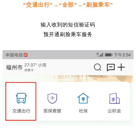
“交通出行”→“全部”→
“刷脸乘车”
输入收到的短信验证码
预开通刷脸乘车服务