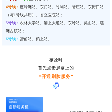
4号线：
鳌峰洲站、东门站、竹屿站、陆庄站、东街口站
（与1号线共用）、省立医院站；
5号线：
农林大学站、浦上大道站、东岭站、吴山站、螺
洲古镇站；
6号线：
营前站、鹤上站。
核验时
首先点击屏幕上的
“开通刷脸服务”