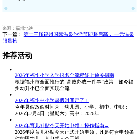
来源：福州地铁
下一篇：
第十三届福州国际温泉旅游节即将启幕， 一元温泉
限量抢
推荐活动
2026年福州小学入学报名全流程线上通关指南
根据福州市全面推行的“高效办成一件事”政策，如今福
州幼升小已全面实现全流
2026年福州中小学暑假时间定了！
今年暑假放假时间为：幼儿园、小学、初中、中职：
2026年7月4日（星期六）高中：2026年
2026年育儿补贴今天开始申领！操作指南→
2026年度育儿补贴今天正式开始申领，凡是符合申领条
件的婴幼儿，其申领人今天就