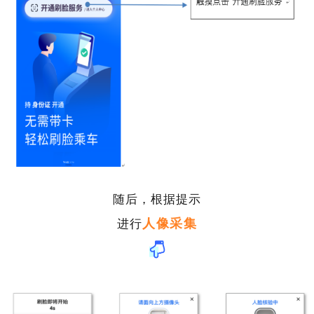
随后，根据提示
人像采集
进行