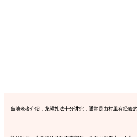
当地老者介绍，龙绳扎法十分讲究，通常是由村里有经验