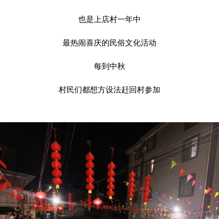
也是上店村一年中
最热闹喜庆的民俗文化活动
每到中秋
村民们都想方设法赶回村参加