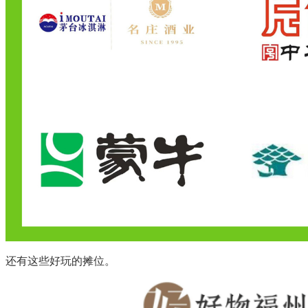
还有这些好玩的摊位。