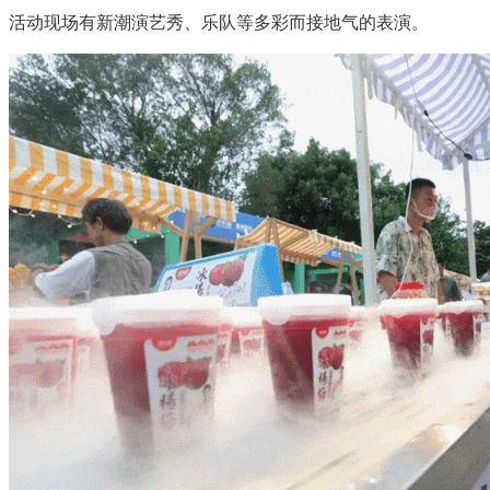
活动现场有新潮演艺秀、乐队等多彩而接地气的表演。