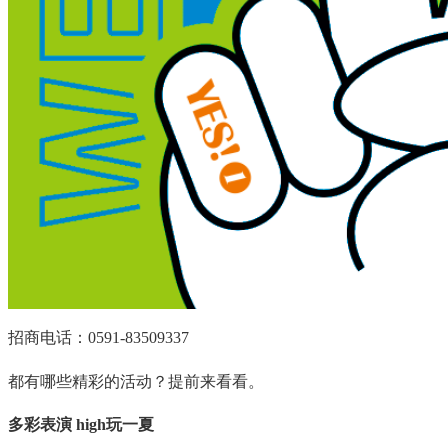
招商电话：0591-83509337
都有哪些精彩的活动？提前来看看。
多彩表演 high玩一夏