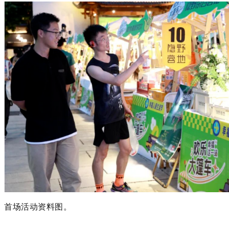
首场活动资料图。