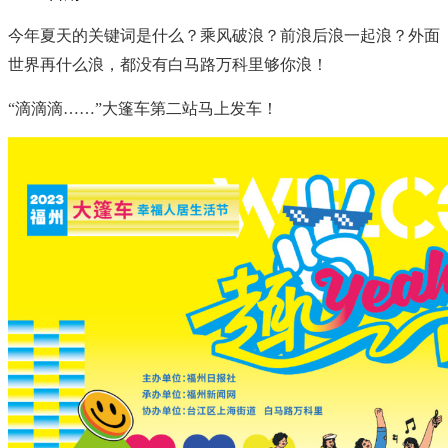
今年夏天的关键词是什么？乘风破浪？前浪后浪一起浪？外面
世界再什么浪，都没有白马路万科里够你浪！
“滴滴滴……”大篷车第二站马上发车！