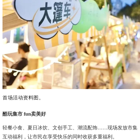
首场活动资料图。
酷玩集市 fun卖美好
轻餐小食、夏日冰饮、文创手工、潮流配饰……现场发放市集
互动福利，让市民在享受快乐的同时收获多重福利。