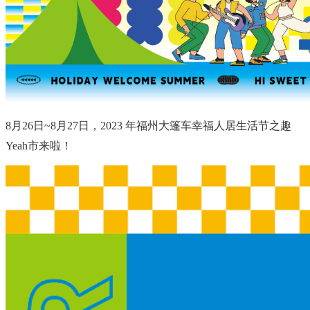
8月26日~8月27日，2023 年福州大篷车幸福人居生活节之趣
Yeah市来啦！